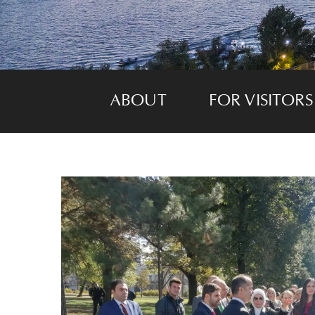
ABOUT
FOR VISITORS