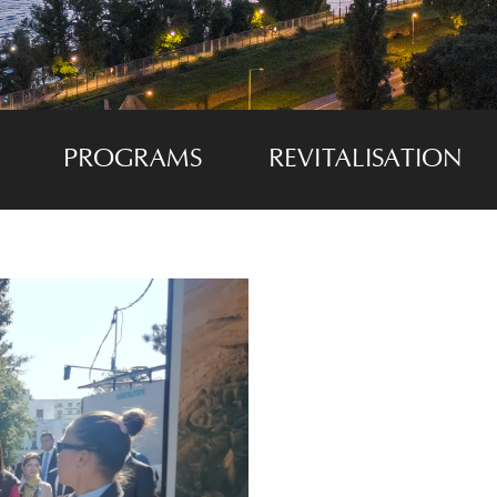
PROGRAMS
REVITALISATION