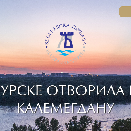
ТУРСКЕ ОТВОРИЛА
КАЛЕМЕГДАНУ