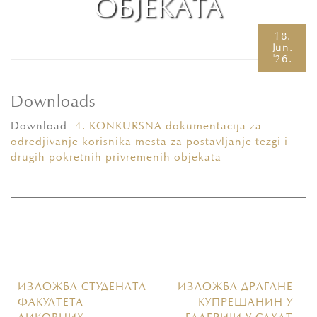
ОБЈЕКАТА
18.
Jun.
'26.
Downloads
Download:
4. KONKURSNA dokumentacija za
odredjivanje korisnika mesta za postavljanje tezgi i
drugih pokretnih privremenih objekata
ИЗЛОЖБА СТУДЕНАТА
ИЗЛОЖБА ДРАГАНЕ
ФАКУЛТЕТА
КУПРЕШАНИН У