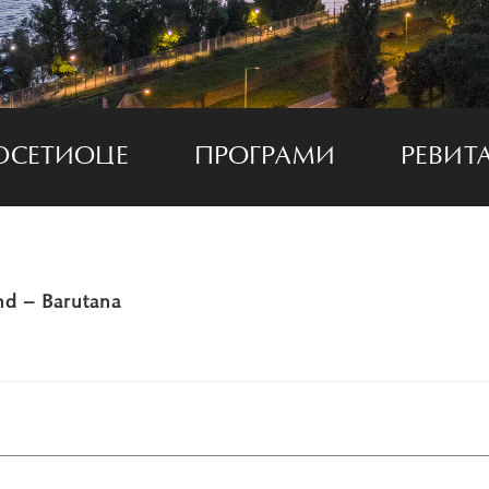
ОСЕТИОЦЕ
ПРОГРАМИ
РЕВИТ
d – Barutana