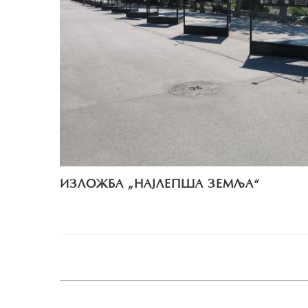
ИЗЛОЖБА „НАЈЛЕПША ЗЕМЉА“