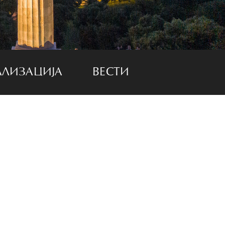
АЛИЗАЦИЈА
ВЕСТИ