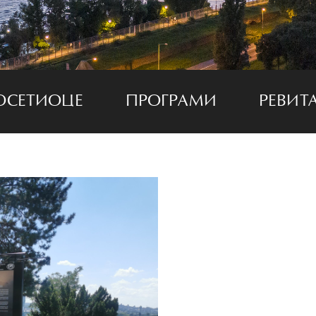
ОСЕТИОЦЕ
ПРОГРАМИ
РЕВИТ