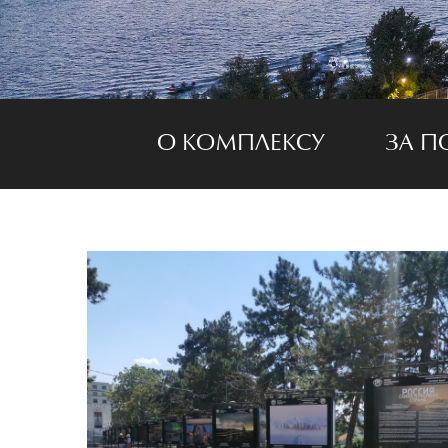
О КОМПЛЕКСУ
ЗА П