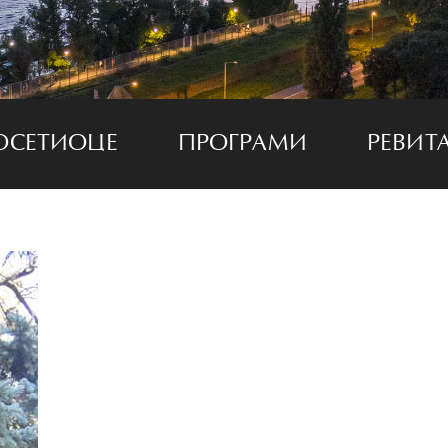
ОСЕТИОЦЕ
ПРОГРАМИ
РЕВИТ