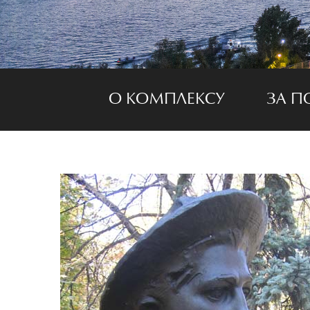
О КОМПЛЕКСУ
ЗА П