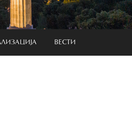
АЛИЗАЦИЈА
ВЕСТИ