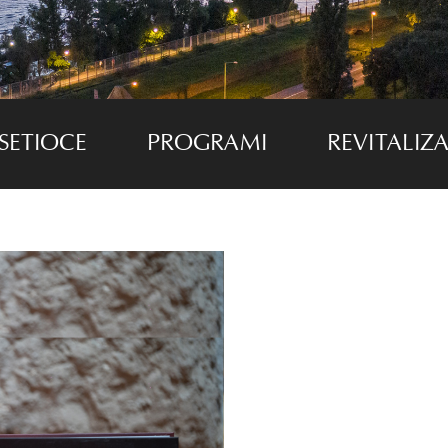
SETIOCE
PROGRAMI
REVITALIZA