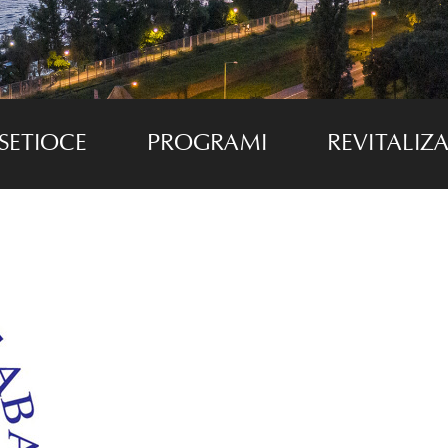
SETIOCE
PROGRAMI
REVITALIZA