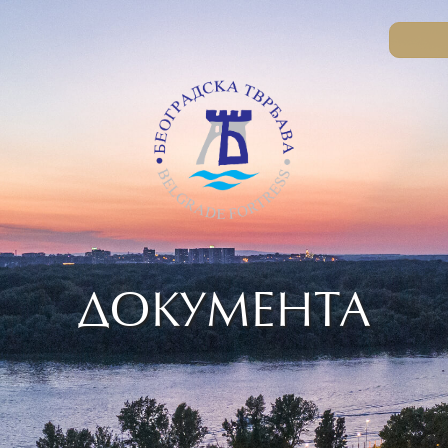
ДОКУМЕНТА