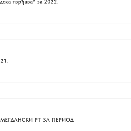
ска тврђава“ за 2022.
021.
МЕГДАНСКИ РТ ЗА ПЕРИОД