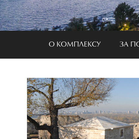
О КОМПЛЕКСУ
ЗА П