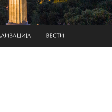
АЛИЗАЦИЈА
ВЕСТИ