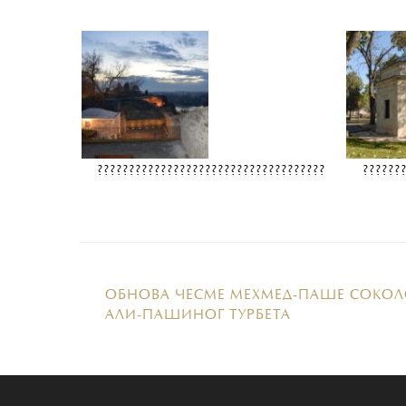
????????????????????????????????????
??????
ОБНОВА ЧЕСМЕ МЕХМЕД-ПАШЕ СОКОЛ
АЛИ-ПАШИНОГ ТУРБЕТА