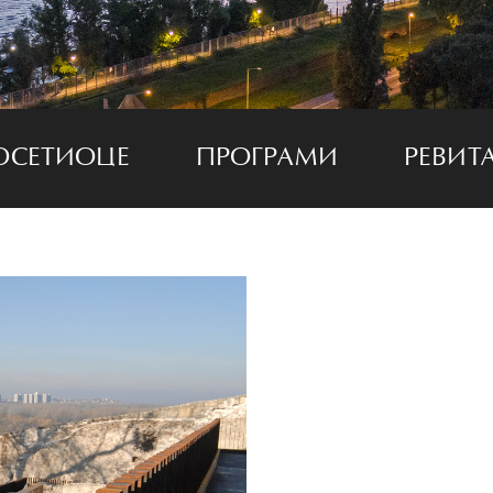
ОСЕТИОЦЕ
ПРОГРАМИ
РЕВИТ