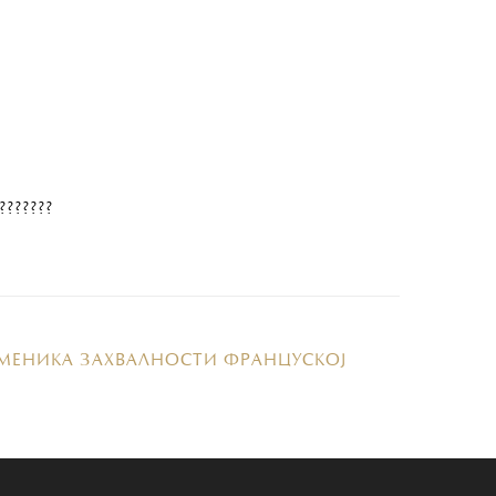
???????
МЕНИКА ЗАХВАЛНОСТИ ФРАНЦУСКОЈ