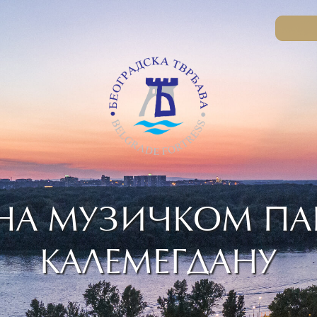
НА МУЗИЧКОМ П
КАЛЕМЕГДАНУ