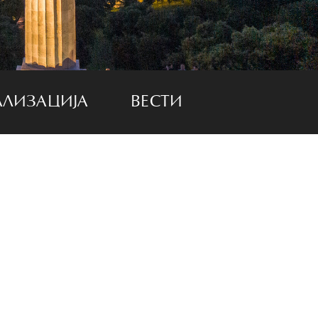
АЛИЗАЦИЈА
ВЕСТИ