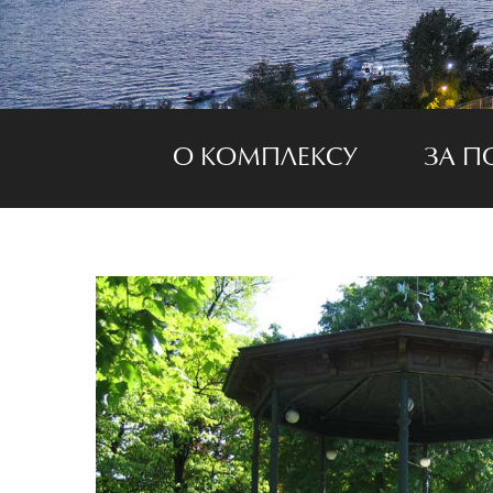
О КОМПЛЕКСУ
ЗА П