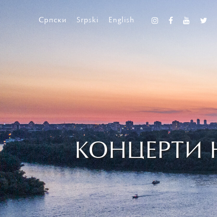
Српски
Srpski
English
КОНЦЕРТИ 