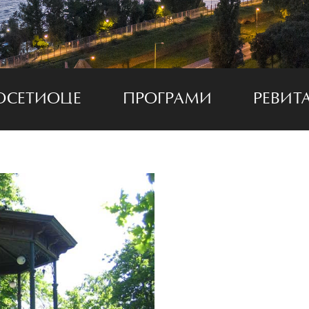
ОСЕТИОЦЕ
ПРОГРАМИ
РЕВИТ