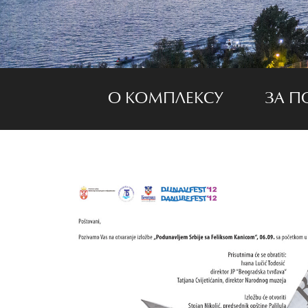
О КОМПЛЕКСУ
ЗА П