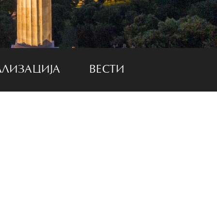
АЛИЗАЦИЈА
ВЕСТИ