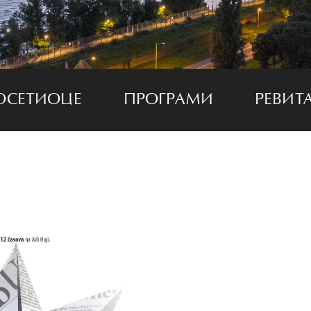
ОСЕТИОЦЕ
ПРОГРАМИ
РЕВИТ