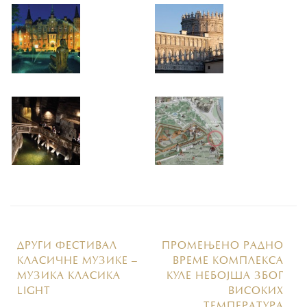
ДРУГИ ФЕСТИВАЛ
ПРОМЕЊЕНО РАДНО
КЛАСИЧНЕ МУЗИКЕ –
ВРЕМЕ КОМПЛЕКСА
МУЗИКА КЛАСИКА
КУЛЕ НЕБОЈША ЗБОГ
LIGHT
ВИСОКИХ
ТЕМПЕРАТУРА